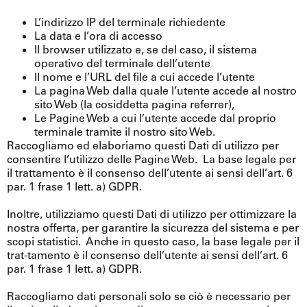
L’indirizzo IP del terminale richiedente
La data e l’ora di accesso
Il browser utilizzato e, se del caso, il sistema
operativo del terminale dell’utente
Il nome e l’URL del file a cui accede l’utente
La pagina Web dalla quale l’utente accede al nostro
sito Web (la cosiddetta pagina referrer),
Le Pagine Web a cui l’utente accede dal proprio
terminale tramite il nostro sito Web.
Raccogliamo ed elaboriamo questi Dati di utilizzo per
consentire l’utilizzo delle Pagine Web. La base legale per
il trattamento è il consenso dell’utente ai sensi dell’art. 6
par. 1 frase 1 lett. a) GDPR.
Inoltre, utilizziamo questi Dati di utilizzo per ottimizzare la
nostra offerta, per garantire la sicurezza del sistema e per
scopi statistici. Anche in questo caso, la base legale per il
trat-tamento è il consenso dell’utente ai sensi dell’art. 6
par. 1 frase 1 lett. a) GDPR.
Raccogliamo dati personali solo se ciò è necessario per