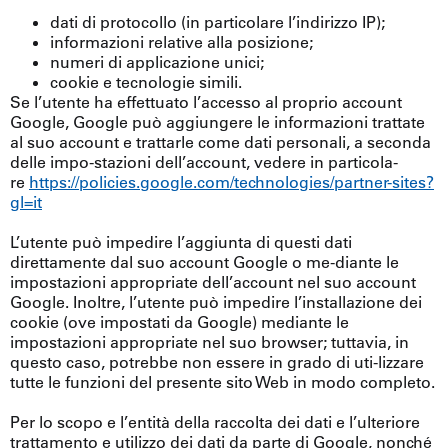
dati di protocollo (in particolare l’indirizzo IP);
informazioni relative alla posizione;
numeri di applicazione unici;
cookie e tecnologie simili.
Se l’utente ha effettuato l’accesso al proprio account
Google, Google può aggiungere le informazioni trattate
al suo account e trattarle come dati personali, a seconda
delle impo-stazioni dell’account, vedere in particola-
re
https://policies.google.com/technologies/partner-sites?
gl=it
L’utente può impedire l’aggiunta di questi dati
direttamente dal suo account Google o me-diante le
impostazioni appropriate dell’account nel suo account
Google. Inoltre, l’utente può impedire l’installazione dei
cookie (ove impostati da Google) mediante le
impostazioni appropriate nel suo browser; tuttavia, in
questo caso, potrebbe non essere in grado di uti-lizzare
tutte le funzioni del presente sito Web in modo completo.
Per lo scopo e l’entità della raccolta dei dati e l’ulteriore
trattamento e utilizzo dei dati da parte di Google, nonché