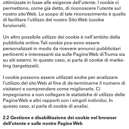
ottimizzate in base alle esigenze dell’utente. I cookie ci
permettono, come già detto, di riconoscere l’utente sul
nostro sito Web. Lo scopo di tale riconoscimento è quello
di facilitare l’utilizzo del nostro Sito Web (cookie
funzionali).
Un altro possibile utilizzo dei cookie è nell’ambito della
pubblicità online. Tali cookie pos-sono essere
personalizzati in modo da ricevere annunci pubblicitari
pertinenti e interessanti sia sulle Pagine Web di Truma sia
su siti esterni. In questo caso, si parla di cookie di marke-
ting (targetizzati).
I cookie possono essere utilizzati anche per analizzare
l’utilizzo del sito Web al fine di de-terminarne il numero di
visitatori e comprendere come migliorarlo. Ci
impegniamo a non collegare le statistiche di utilizzo delle
Pagine Web e altri rapporti con i singoli individui. In
questo caso, si parla di cookie di analisi.
2.2 Gestione e disabilitazione dei cookie nel browser
dell’utente e sulle nostre Pagine Web