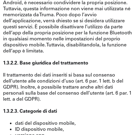
Android, è necessario condividere la propria posizione.
Tuttavia, questa informazione non viene mai utilizzata né
memorizzata da Truma. Poco dopo l’avvio
dell’applicazione, verrà chiesto se si desidera utilizzare
questi servizi. È possibile disattivare l’utilizzo da parte
dell’app della propria posizione per la funzione Bluetooth
in qualsiasi momento nelle impostazioni del proprio
dispositivo mobile. Tuttavia, disabilitandola, la funzione
dell’app è limitata.
1.3.2.2. Base giuridica del trattamento
Il trattamento dei dati inseriti si basa sul consenso
dell’utente alle condizioni d’uso (art. 6 par. 1 lett. b del
GDPR). Inoltre, è possibile trattare anche altri dati
personali sulla base del consenso dell’utente (art. 6 par. 1
lett. a del GDPR).
1.3.2.3. Categorie di dati
dati del dispositivo mobile,
ID dispositivo mobile,