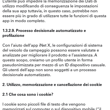
L’utente può impedire la memorizzazione dei Dati di
utilizzo modificando di conseguenza le impostazioni
della sua app tuttavia, in questo caso, potrebbe non
essere più in grado di utilizzare tutte le funzioni di questa
app in modo completo.
1.3.2.9. Processo decisionale automatizzato e
profilazione
Con l’aiuto dell’app iNet X, le configurazioni di sistema
del veicolo da campeggio possono essere valutate e
analizzate per migliorare il prodotto e l’assistenza. A
questo scopo, creiamo un profilo utente in forma
pseudonimizzata per mezzo di un ID dispositivo casuale.
Gli utenti dell’app non sono soggetti a un processo
decisionale automatizzato.
2. Utilizzo, memorizzazione e cancellazione dei cookie
2.1 Che cosa sono i cookie?
I cookie sono piccoli file di testo che vengono
memorizzati sul computer o sul dispositivo mobile (“il