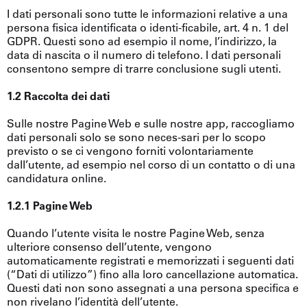
I dati personali sono tutte le informazioni relative a una
persona fisica identificata o identi-ficabile, art. 4 n. 1 del
GDPR. Questi sono ad esempio il nome, l’indirizzo, la
data di nascita o il numero di telefono. I dati personali
consentono sempre di trarre conclusione sugli utenti.
1.2 Raccolta dei dati
Sulle nostre Pagine Web e sulle nostre app, raccogliamo
dati personali solo se sono neces-sari per lo scopo
previsto o se ci vengono forniti volontariamente
dall’utente, ad esempio nel corso di un contatto o di una
candidatura online.
1.2.1 Pagine Web
Quando l’utente visita le nostre Pagine Web, senza
ulteriore consenso dell’utente, vengono
automaticamente registrati e memorizzati i seguenti dati
(“Dati di utilizzo”) fino alla loro cancellazione automatica.
Questi dati non sono assegnati a una persona specifica e
non rivelano l’identità dell’utente.