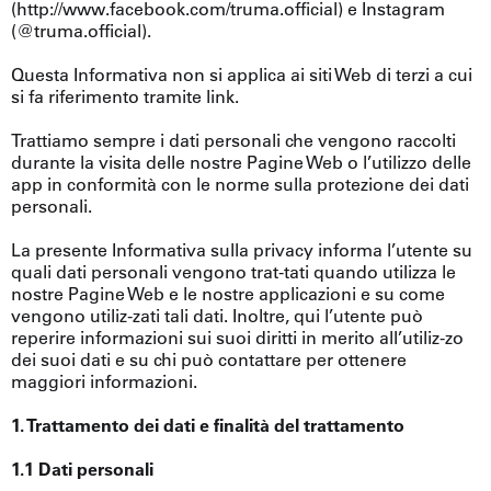
(http://www.facebook.com/truma.official) e Instagram
(@truma.official).
Questa Informativa non si applica ai siti Web di terzi a cui
si fa riferimento tramite link.
Trattiamo sempre i dati personali che vengono raccolti
durante la visita delle nostre Pagine Web o l’utilizzo delle
app in conformità con le norme sulla protezione dei dati
personali.
La presente Informativa sulla privacy informa l’utente su
quali dati personali vengono trat-tati quando utilizza le
nostre Pagine Web e le nostre applicazioni e su come
vengono utiliz-zati tali dati. Inoltre, qui l’utente può
reperire informazioni sui suoi diritti in merito all’utiliz-zo
dei suoi dati e su chi può contattare per ottenere
maggiori informazioni.
1. Trattamento dei dati e finalità del trattamento
1.1 Dati personali