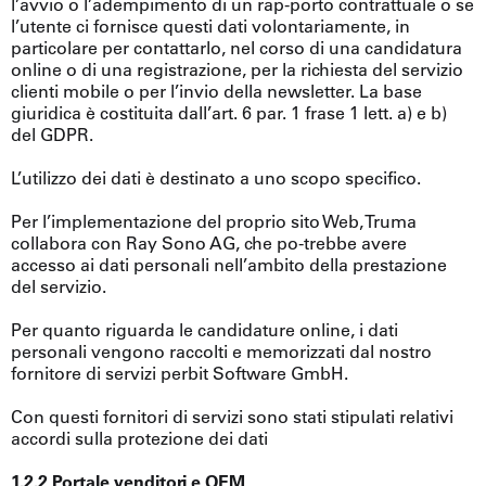
l’avvio o l’adempimento di un rap-porto contrattuale o se
l’utente ci fornisce questi dati volontariamente, in
particolare per contattarlo, nel corso di una candidatura
online o di una registrazione, per la richiesta del servizio
clienti mobile o per l’invio della newsletter. La base
giuridica è costituita dall’art. 6 par. 1 frase 1 lett. a) e b)
del GDPR.
L’utilizzo dei dati è destinato a uno scopo specifico.
Per l’implementazione del proprio sito Web, Truma
collabora con Ray Sono AG, che po-trebbe avere
accesso ai dati personali nell’ambito della prestazione
del servizio.
Per quanto riguarda le candidature online, i dati
personali vengono raccolti e memorizzati dal nostro
fornitore di servizi perbit Software GmbH.
Con questi fornitori di servizi sono stati stipulati relativi
accordi sulla protezione dei dati
1.2.2 Portale venditori e OEM