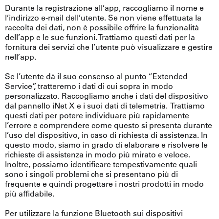
Durante la registrazione all’app, raccogliamo il nome e
l’indirizzo e-mail dell’utente. Se non viene effettuata la
raccolta dei dati, non è possibile offrire la funzionalità
dell’app e le sue funzioni. Trattiamo questi dati per la
fornitura dei servizi che l’utente può visualizzare e gestire
nell’app.
Se l’utente dà il suo consenso al punto “Extended
Service”, tratteremo i dati di cui sopra in modo
personalizzato. Raccogliamo anche i dati del dispositivo
dal pannello iNet X e i suoi dati di telemetria. Trattiamo
questi dati per potere individuare più rapidamente
l’errore e comprendere come questo si presenta durante
l’uso del dispositivo, in caso di richiesta di assistenza. In
questo modo, siamo in grado di elaborare e risolvere le
richieste di assistenza in modo più mirato e veloce.
Inoltre, possiamo identificare tempestivamente quali
sono i singoli problemi che si presentano più di
frequente e quindi progettare i nostri prodotti in modo
più affidabile.
Per utilizzare la funzione Bluetooth sui dispositivi