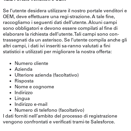
Se l’utente desidera utilizzare il nostro portale venditori e
OEM, deve effettuare una regi-strazione. A tale fine,
raccogliamo i seguenti dati dell’utente. Alcuni campi
sono obbligatori e devono essere compilati al fine di
elaborare la richiesta dell’utente. Tali campi sono con-
trassegnati da un asterisco. Se l’utente compila anche gli
altri campi, i dati ivi inseriti sa-ranno valutati a fini
statistici e utilizzati per migliorare la nostra offerta:
Numero cliente
Azienda
Ulteriore azienda (facoltativo)
Risposta
Nome e cognome
Indirizzo
Lingua
Indirizzo e-mail
Numero di telefono (facoltativo)
I dati forniti nell’ambito del processo di registrazione
vengono confrontati e verificati trami-te Salesforce.