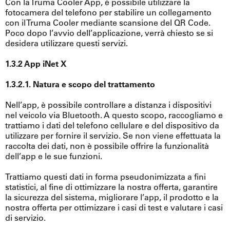
Con la Truma Cooler App, è possibile utilizzare la
fotocamera del telefono per stabilire un collegamento
con il Truma Cooler mediante scansione del QR Code.
Poco dopo l’avvio dell’applicazione, verrà chiesto se si
desidera utilizzare questi servizi.
1.3.2 App iNet X
1.3.2.1. Natura e scopo del trattamento
Nell’app, è possibile controllare a distanza i dispositivi
nel veicolo via Bluetooth. A questo scopo, raccogliamo e
trattiamo i dati del telefono cellulare e del dispositivo da
utilizzare per fornire il servizio. Se non viene effettuata la
raccolta dei dati, non è possibile offrire la funzionalità
dell’app e le sue funzioni.
Trattiamo questi dati in forma pseudonimizzata a fini
statistici, al fine di ottimizzare la nostra offerta, garantire
la sicurezza del sistema, migliorare l’app, il prodotto e la
nostra offerta per ottimizzare i casi di test e valutare i casi
di servizio.