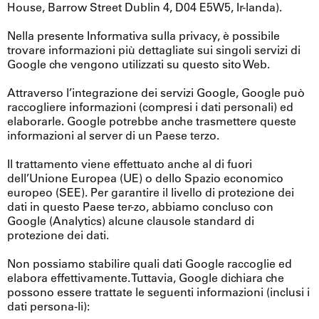
House, Barrow Street Dublin 4, D04 E5W5, Ir-landa).
Nella presente Informativa sulla privacy, è possibile
trovare informazioni più dettagliate sui singoli servizi di
Google che vengono utilizzati su questo sito Web.
Attraverso l’integrazione dei servizi Google, Google può
raccogliere informazioni (compresi i dati personali) ed
elaborarle. Google potrebbe anche trasmettere queste
informazioni al server di un Paese terzo.
Il trattamento viene effettuato anche al di fuori
dell’Unione Europea (UE) o dello Spazio economico
europeo (SEE). Per garantire il livello di protezione dei
dati in questo Paese ter-zo, abbiamo concluso con
Google (Analytics) alcune clausole standard di
protezione dei dati.
Non possiamo stabilire quali dati Google raccoglie ed
elabora effettivamente. Tuttavia, Google dichiara che
possono essere trattate le seguenti informazioni (inclusi i
dati persona-li):