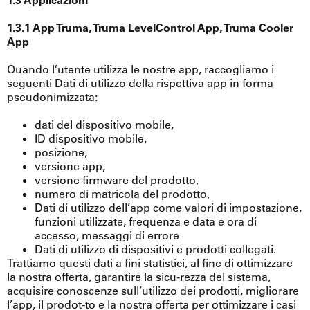
1.3 Applicazioni
1.3.1 App Truma, Truma LevelControl App, Truma Cooler
App
Quando l’utente utilizza le nostre app, raccogliamo i
seguenti Dati di utilizzo della rispettiva app in forma
pseudonimizzata:
dati del dispositivo mobile,
ID dispositivo mobile,
posizione,
versione app,
versione firmware del prodotto,
numero di matricola del prodotto,
Dati di utilizzo dell’app come valori di impostazione,
funzioni utilizzate, frequenza e data e ora di
accesso, messaggi di errore
Dati di utilizzo di dispositivi e prodotti collegati.
Trattiamo questi dati a fini statistici, al fine di ottimizzare
la nostra offerta, garantire la sicu-rezza del sistema,
acquisire conoscenze sull’utilizzo dei prodotti, migliorare
l’app, il prodot-to e la nostra offerta per ottimizzare i casi