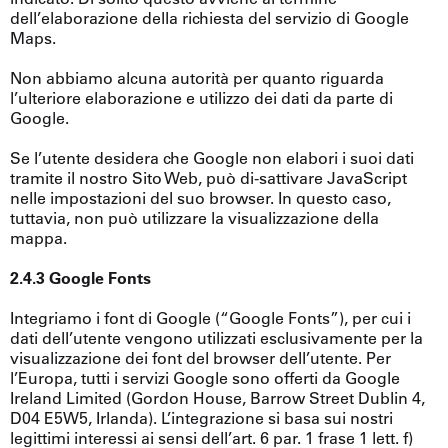
dell’elaborazione della richiesta del servizio di Google
Maps.
Non abbiamo alcuna autorità per quanto riguarda
l’ulteriore elaborazione e utilizzo dei dati da parte di
Google.
Se l’utente desidera che Google non elabori i suoi dati
tramite il nostro Sito Web, può di-sattivare JavaScript
nelle impostazioni del suo browser. In questo caso,
tuttavia, non può utilizzare la visualizzazione della
mappa.
2.4.3 Google Fonts
Integriamo i font di Google (“Google Fonts”), per cui i
dati dell’utente vengono utilizzati esclusivamente per la
visualizzazione dei font del browser dell’utente. Per
l’Europa, tutti i servizi Google sono offerti da Google
Ireland Limited (Gordon House, Barrow Street Dublin 4,
D04 E5W5, Irlanda). L’integrazione si basa sui nostri
legittimi interessi ai sensi dell’art. 6 par. 1 frase 1 lett. f)