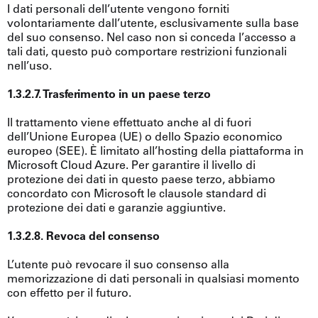
I dati personali dell’utente vengono forniti
volontariamente dall’utente, esclusivamente sulla base
del suo consenso. Nel caso non si conceda l’accesso a
tali dati, questo può comportare restrizioni funzionali
nell’uso.
1.3.2.7. Trasferimento in un paese terzo
Il trattamento viene effettuato anche al di fuori
dell’Unione Europea (UE) o dello Spazio economico
europeo (SEE). È limitato all’hosting della piattaforma in
Microsoft Cloud Azure. Per garantire il livello di
protezione dei dati in questo paese terzo, abbiamo
concordato con Microsoft le clausole standard di
protezione dei dati e garanzie aggiuntive.
1.3.2.8. Revoca del consenso
L’utente può revocare il suo consenso alla
memorizzazione di dati personali in qualsiasi momento
con effetto per il futuro.