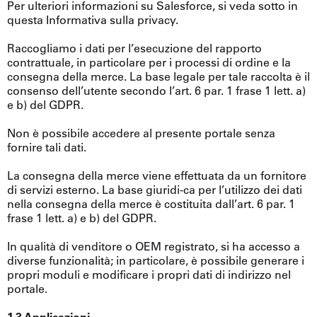
Per ulteriori informazioni su Salesforce, si veda sotto in
questa Informativa sulla privacy.
Raccogliamo i dati per l’esecuzione del rapporto
contrattuale, in particolare per i processi di ordine e la
consegna della merce. La base legale per tale raccolta è il
consenso dell’utente secondo l’art. 6 par. 1 frase 1 lett. a)
e b) del GDPR.
Non è possibile accedere al presente portale senza
fornire tali dati.
La consegna della merce viene effettuata da un fornitore
di servizi esterno. La base giuridi-ca per l’utilizzo dei dati
nella consegna della merce è costituita dall’art. 6 par. 1
frase 1 lett. a) e b) del GDPR.
In qualità di venditore o OEM registrato, si ha accesso a
diverse funzionalità; in particolare, è possibile generare i
propri moduli e modificare i propri dati di indirizzo nel
portale.