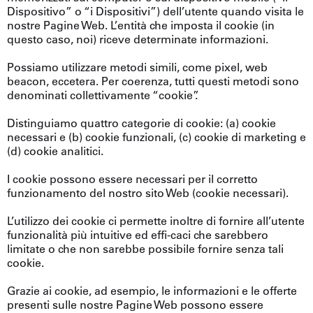
Dispositivo” o “i Dispositivi”) dell’utente quando visita le
nostre Pagine Web. L’entità che imposta il cookie (in
questo caso, noi) riceve determinate informazioni.
Possiamo utilizzare metodi simili, come pixel, web
beacon, eccetera. Per coerenza, tutti questi metodi sono
denominati collettivamente “cookie”.
Distinguiamo quattro categorie di cookie: (a) cookie
necessari e (b) cookie funzionali, (c) cookie di marketing e
(d) cookie analitici.
I cookie possono essere necessari per il corretto
funzionamento del nostro sito Web (cookie necessari).
L’utilizzo dei cookie ci permette inoltre di fornire all’utente
funzionalità più intuitive ed effi-caci che sarebbero
limitate o che non sarebbe possibile fornire senza tali
cookie.
Grazie ai cookie, ad esempio, le informazioni e le offerte
presenti sulle nostre Pagine Web possono essere