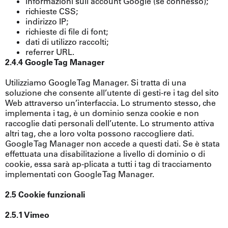
informazioni sull’account Google (se connesso);
richieste CSS;
indirizzo IP;
richieste di file di font;
dati di utilizzo raccolti;
referrer URL.
2.4.4 Google Tag Manager
Utilizziamo Google Tag Manager. Si tratta di una
soluzione che consente all’utente di gesti-re i tag del sito
Web attraverso un’interfaccia. Lo strumento stesso, che
implementa i tag, è un dominio senza cookie e non
raccoglie dati personali dell’utente. Lo strumento attiva
altri tag, che a loro volta possono raccogliere dati.
Google Tag Manager non accede a questi dati. Se è stata
effettuata una disabilitazione a livello di dominio o di
cookie, essa sarà ap-plicata a tutti i tag di tracciamento
implementati con Google Tag Manager.
2.5 Cookie funzionali
2.5.1 Vimeo