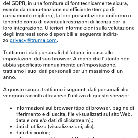
del GDPR, in una fornitura di font tecnicamente sicura,
esente da manu-tenzione ed efficiente (tempo di
caricamento migliore), la loro presentazione uniforme e
tenendo conto di eventuali restrizioni di licenza per la
loro integrazione. Ulteriori informa-zioni sulla valutazione
degli interessi sono disponibili al seguente indiriz-
zo
privacy@truma.com
.
Trattiamo i dati personali dell’utente in base alle
impostazioni del suo browser. A meno che l’utente non
abbia specificato manualmente un’impostazione,
trattiamo i suoi dati per-sonali per un massimo di un
anno.
A questo scopo, trattiamo i seguenti dati personali che
vengono raccolti attraverso l’utilizzo di questo servizio:
informazioni sul browser (tipo di browser, pagine di
riferimento e di uscita, file vi-sualizzati sul sito Web,
data e ora e/o dati di clickstream).;
dati di utilizzo (visualizzazioni, clic);
dati dei cookie;